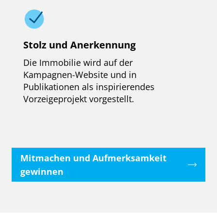
Stolz und Anerkennung
Die Immobilie wird auf der
Kampagnen-Website und in
Publikationen als inspirierendes
Vorzeigeprojekt vorgestellt.
Mitmachen und Aufmerksamkeit
gewinnen