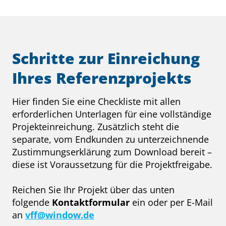
Schritte zur Einreichung
Ihres Referenzprojekts
Hier finden Sie eine Checkliste mit allen
erforderlichen Unterlagen für eine vollständige
Projekteinreichung. Zusätzlich steht die
separate, vom Endkunden zu unterzeichnende
Zustimmungserklärung zum Download bereit –
diese ist Voraussetzung für die Projektfreigabe.
Reichen Sie Ihr Projekt über das unten
folgende
Kontaktformular
ein oder per E-Mail
an
vff@window.de