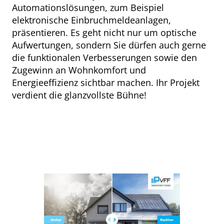
Automationslösungen, zum Beispiel
elektronische Einbruchmeldeanlagen,
präsentieren. Es geht nicht nur um optische
Aufwertungen, sondern Sie dürfen auch gerne
die funktionalen Verbesserungen sowie den
Zugewinn an Wohnkomfort und
Energieeffizienz sichtbar machen. Ihr Projekt
verdient die glanzvollste Bühne!