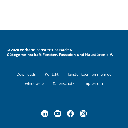
©
2024 Verband Fenster + Fassade &
Gütegemeinschaft Fenster, Fassaden und Haustüren e.V.
Downloads
Kontakt
fenster-koennen-mehr.de
window.de
Datenschutz
Impressum