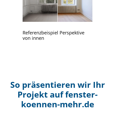
Referenzbeispiel Perspektive
von innen
So präsentieren wir Ihr
Projekt auf fenster-
koennen-mehr.de