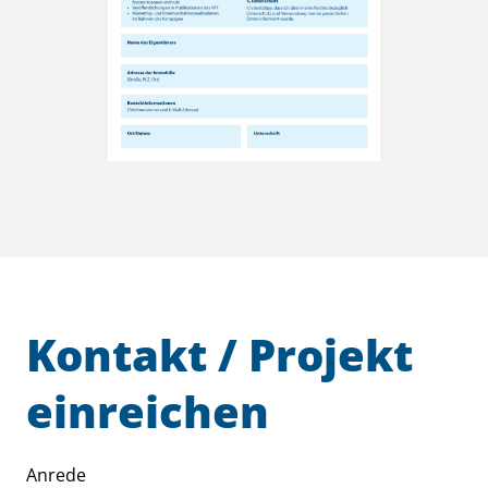
Kontakt / Projekt
einreichen
Anrede