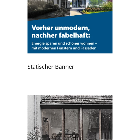
Statischer Banner