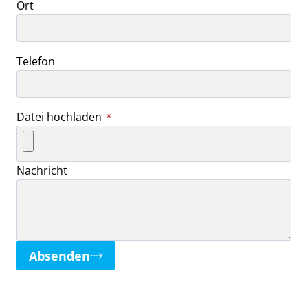
Ort
Telefon
Datei hochladen
*
Nachricht
Absenden