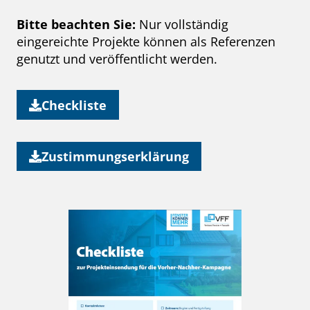
Bitte beachten Sie:
Nur vollständig
eingereichte Projekte können als Referenzen
genutzt und veröffentlicht werden.
Checkliste
Zustimmungserklärung