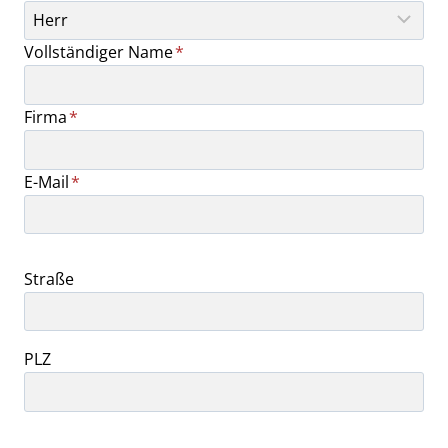
Vollständiger Name
*
Firma
*
E-Mail
*
Straße
PLZ