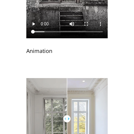
Animation