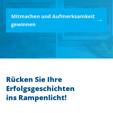
Mitmachen und Aufmerksamkeit
gewinnen
Rücken Sie Ihre
Erfolgsgeschichten
ins Rampenlicht!