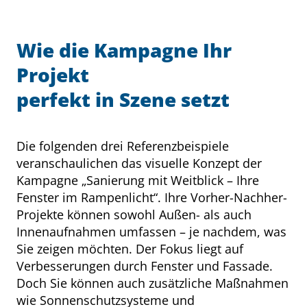
Wie die Kampagne Ihr
Projekt
perfekt in Szene setzt
Die folgenden drei Referenzbeispiele
veranschaulichen das visuelle Konzept der
Kampagne „Sanierung mit Weitblick – Ihre
Fenster im Rampenlicht“. Ihre Vorher-Nachher-
Projekte können sowohl Außen- als auch
Innenaufnahmen umfassen – je nachdem, was
Sie zeigen möchten. Der Fokus liegt auf
Verbesserungen durch Fenster und Fassade.
Doch Sie können auch zusätzliche Maßnahmen
wie Sonnenschutzsysteme und