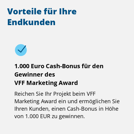
Vorteile für Ihre
Endkunden
1.000 Euro Cash-Bonus für den
Gewinner des
VFF Marketing Award
Reichen Sie Ihr Projekt beim VFF
Marketing Award ein und ermöglichen Sie
Ihren Kunden, einen Cash-Bonus in Höhe
von 1.000 EUR zu gewinnen.