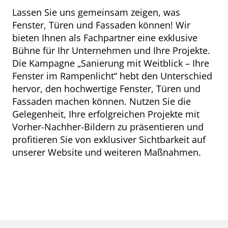
Lassen Sie uns gemeinsam zeigen, was
Fenster, Türen und Fassaden können! Wir
bieten Ihnen als Fachpartner eine exklusive
Bühne für Ihr Unternehmen und Ihre Projekte.
Die Kampagne „Sanierung mit Weitblick – Ihre
Fenster im Rampenlicht“ hebt den Unterschied
hervor, den hochwertige Fenster, Türen und
Fassaden machen können. Nutzen Sie die
Gelegenheit, Ihre erfolgreichen Projekte mit
Vorher-Nachher-Bildern zu präsentieren und
profitieren Sie von exklusiver Sichtbarkeit auf
unserer Website und weiteren Maßnahmen.