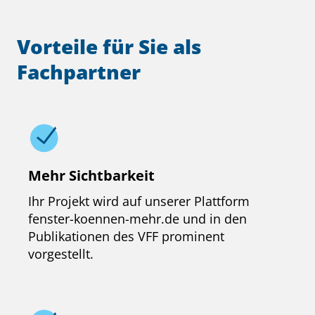
Vorteile für Sie als
Fachpartner
Mehr Sichtbarkeit
Ihr Projekt wird auf unserer Plattform
fenster-koennen-mehr.de und in den
Publikationen des VFF prominent
vorgestellt.