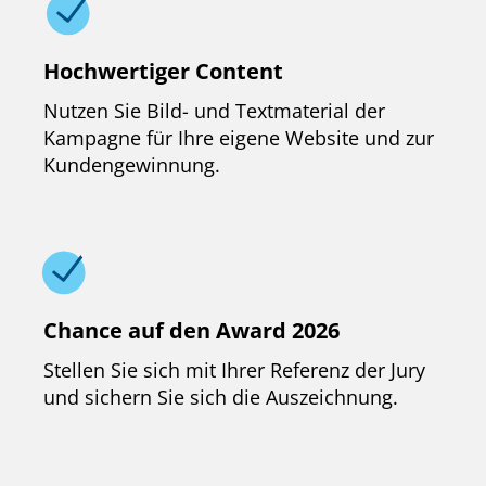
Hochwertiger Content
Nutzen Sie Bild- und Textmaterial der
Kampagne für Ihre eigene Website und zur
Kundengewinnung.
Chance auf den Award 2026
Stellen Sie sich mit Ihrer Referenz der Jury
und sichern Sie sich die Auszeichnung.