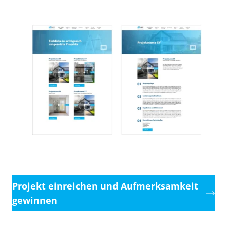
Projekt einreichen und Aufmerksamkeit
gewinnen